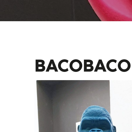
BACOBACO