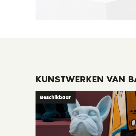
KUNSTWERKEN VAN B
Beschikbaar