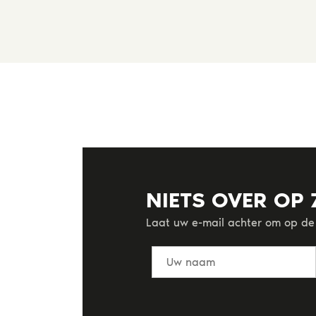
NIETS OVER OP
Laat uw e-mail achter om op de 