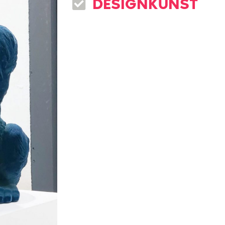
DESIGNKUNST