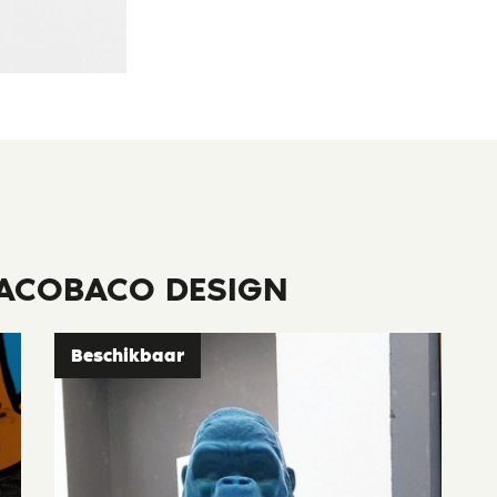
ACOBACO DESIGN
Beschikbaar