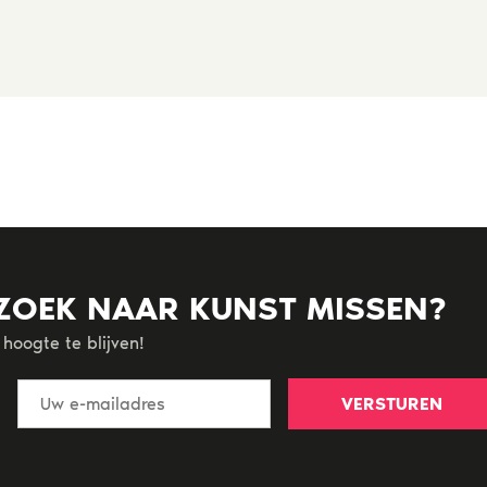
 ZOEK NAAR KUNST MISSEN?
hoogte te blijven!