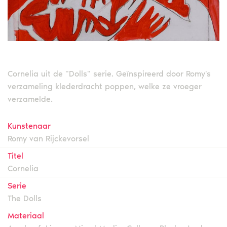
Cornelia uit de "Dolls" serie. Geïnspireerd door Romy's
verzameling klederdracht poppen, welke ze vroeger
verzamelde.
Kunstenaar
Romy van Rijckevorsel
Titel
Cornelia
Serie
The Dolls
Materiaal