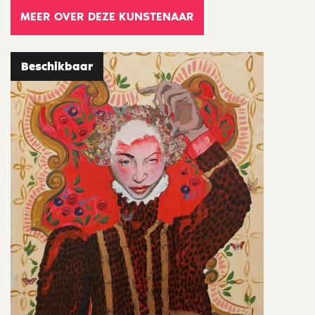
MEER OVER DEZE KUNSTENAAR
Beschikbaar