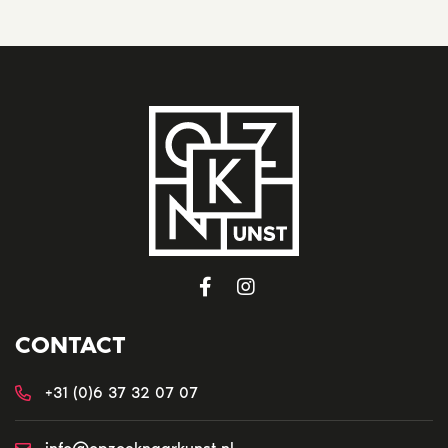
CONTACT
+31 (0)6 37 32 07 07