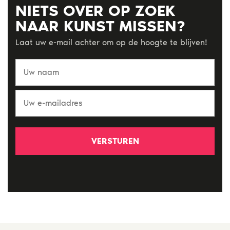
NIETS OVER OP ZOEK
NAAR KUNST MISSEN?
Laat uw e-mail achter om op de hoogte te blijven!
Uw
naam
Uw
e-
mailadres
*