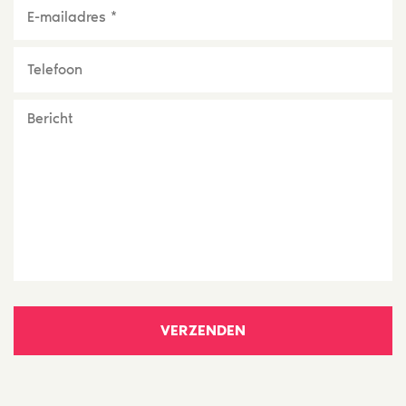
E-
mailadres
*
Telefoon
Bericht