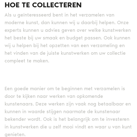
HOE TE COLLECTEREN
Als u geïnteresseerd bent in het verzamelen van
moderne kunst, dan kunnen wij u daarbij helpen. Onze
experts kunnen u advies geven over welke kunstwerken
het beste bij uw smaak en budget passen. Ook kunnen
wij u helpen bij het opzetten van een verzameling en
het vinden van de juiste kunstwerken om uw collectie
compleet te maken.
Een goede manier om te beginnen met verzamelen is
door te kijken naar werken van opkomende
kunstenaars. Deze werken zijn vaak nog betaalbaar en
kunnen in waarde stijgen naarmate de kunstenaar
bekender wordt. Ook is het belangrijk om te investeren
in kunstwerken die u zelf mooi vindt en waar u van kunt
genieten.