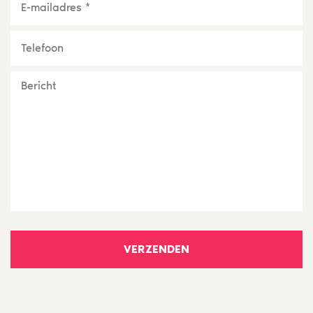
mailadres
*
Telefoon
Bericht