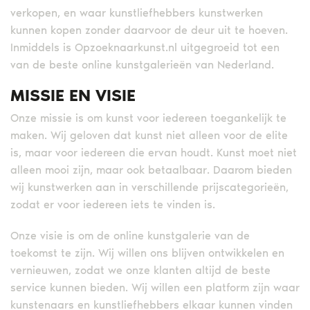
verkopen, en waar kunstliefhebbers kunstwerken
kunnen kopen zonder daarvoor de deur uit te hoeven.
Inmiddels is Opzoeknaarkunst.nl uitgegroeid tot een
van de beste online kunstgalerieën van Nederland.
MISSIE EN VISIE
Onze missie is om kunst voor iedereen toegankelijk te
maken. Wij geloven dat kunst niet alleen voor de elite
is, maar voor iedereen die ervan houdt. Kunst moet niet
alleen mooi zijn, maar ook betaalbaar. Daarom bieden
wij kunstwerken aan in verschillende prijscategorieën,
zodat er voor iedereen iets te vinden is.
Onze visie is om de online kunstgalerie van de
toekomst te zijn. Wij willen ons blijven ontwikkelen en
vernieuwen, zodat we onze klanten altijd de beste
service kunnen bieden. Wij willen een platform zijn waar
kunstenaars en kunstliefhebbers elkaar kunnen vinden