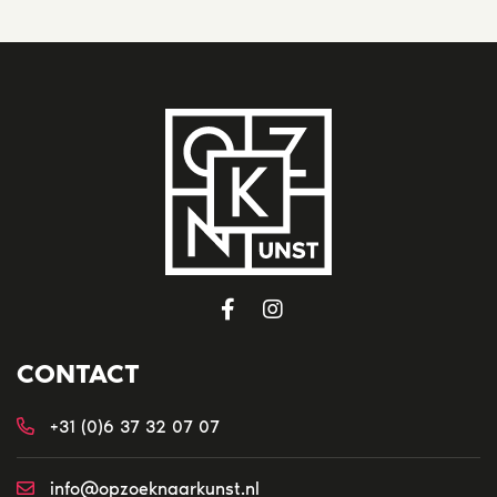
CONTACT
+31 (0)6 37 32 07 07
info@opzoeknaarkunst.nl