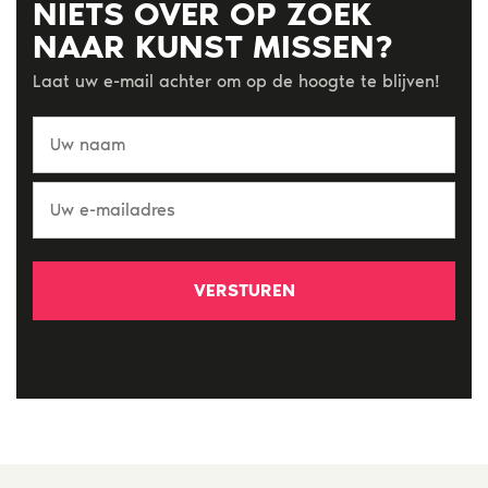
NIETS OVER OP ZOEK
NAAR KUNST MISSEN?
Laat uw e-mail achter om op de hoogte te blijven!
Uw
naam
Uw
e-
mailadres
*