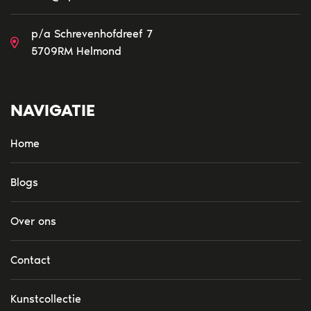
p/a Schrevenhofdreef 7
5709RM Helmond
NAVIGATIE
Home
Blogs
Over ons
Contact
Kunstcollectie