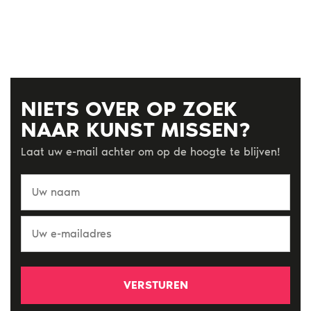
NIETS OVER OP ZOEK
NAAR KUNST MISSEN?
Laat uw e-mail achter om op de hoogte te blijven!
Uw
naam
Uw
e-
mailadres
*