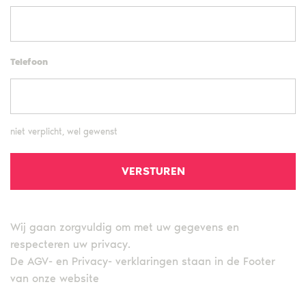
Telefoon
niet verplicht, wel gewenst
Wij gaan zorgvuldig om met uw gegevens en
respecteren uw privacy.
De AGV- en Privacy- verklaringen staan in de Footer
van onze website