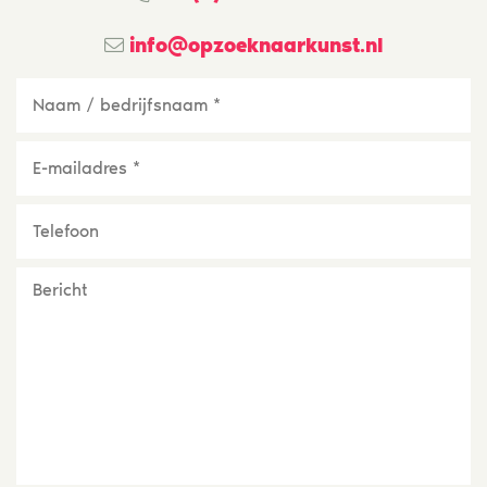
info@opzoeknaarkunst.nl
Naam
/
bedrijfsnaam
*
E-
mailadres
*
Telefoon
Bericht