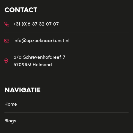
CONTACT
+31 (0)6 37 32 07 07
info@opzoeknaarkunst.nl
p/a Schrevenhofdreef 7
5709RM Helmond
NAVIGATIE
Home
Blogs