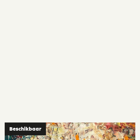
Beschikbaar