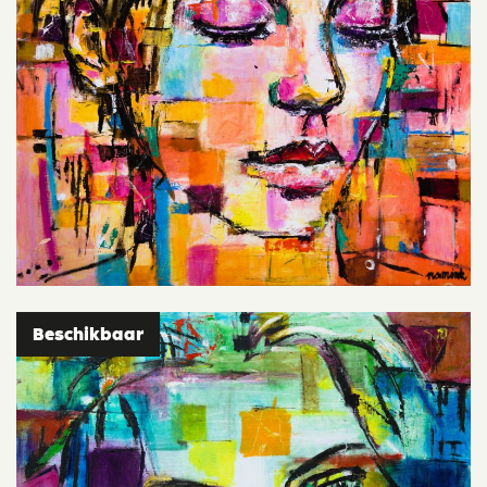
Beschikbaar