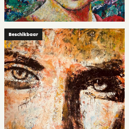
Beschikbaar