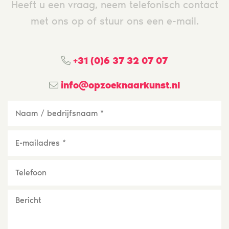
Heeft u een vraag, neem telefonisch contact
met ons op of stuur ons een e-mail.
+31 (0)6 37 32 07 07
info@opzoeknaarkunst.nl
Naam
/
bedrijfsnaam
*
E-
mailadres
*
Telefoon
Bericht