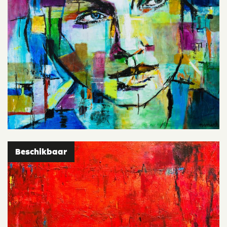
Beschikbaar