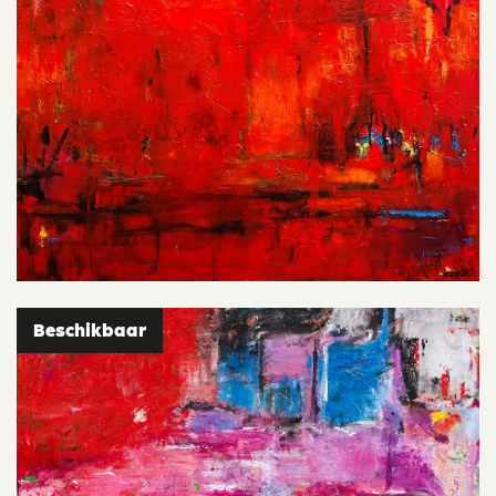
Beschikbaar