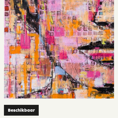
Beschikbaar