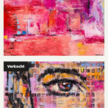
Verkocht