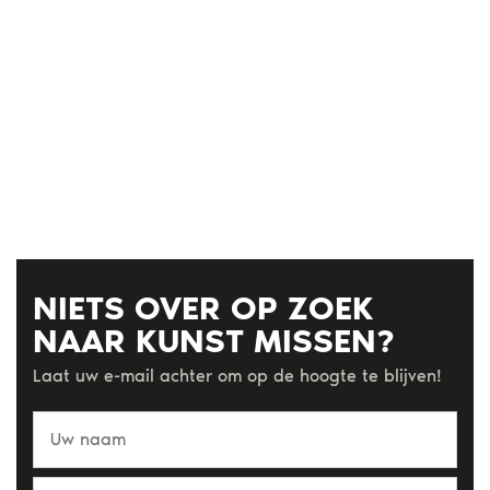
NIETS OVER OP ZOEK
NAAR KUNST MISSEN?
Laat uw e-mail achter om op de hoogte te blijven!
Uw
naam
Uw