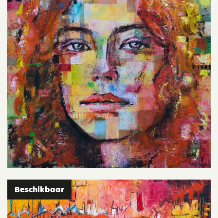
Beschikbaar