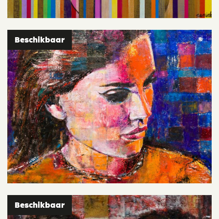
Beschikbaar
Beschikbaar