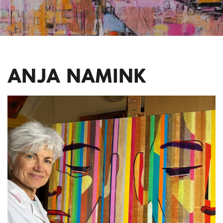
ANJA NAMINK