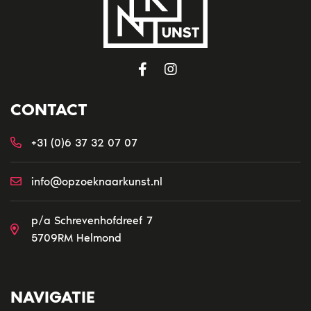
CONTACT
+31 (0)6 37 32 07 07
info@opzoeknaarkunst.nl
p/a Schrevenhofdreef 7
5709RM Helmond
NAVIGATIE