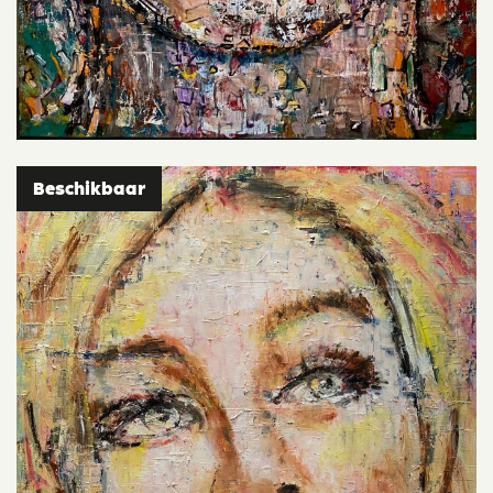
Beschikbaar