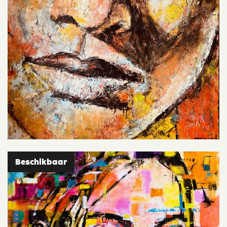
Beschikbaar