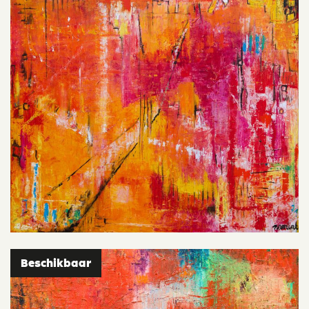
Beschikbaar