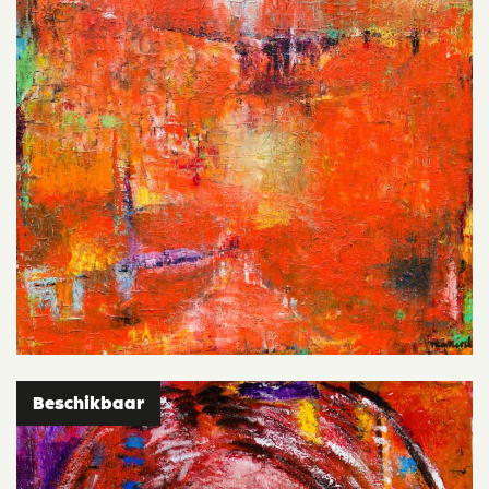
Beschikbaar