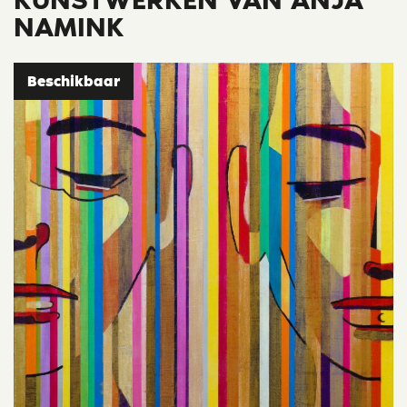
KUNSTWERKEN VAN ANJA
NAMINK
Beschikbaar