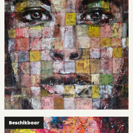
Beschikbaar