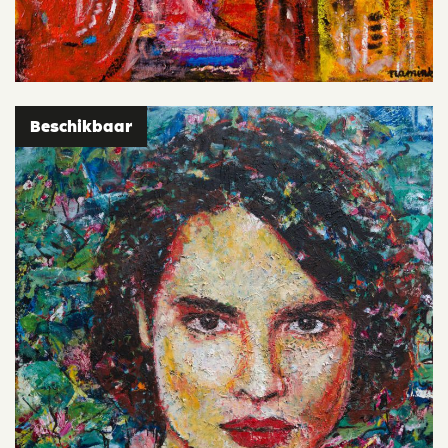
Beschikbaar