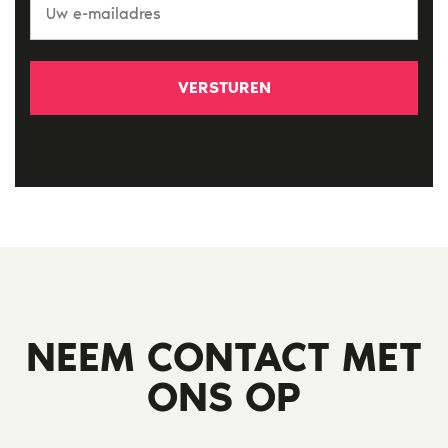
e-
mailadres
*
NEEM CONTACT MET
ONS OP