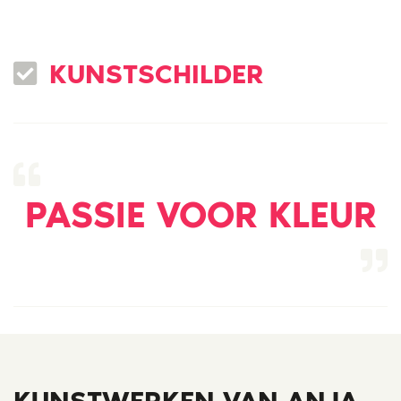
KUNSTSCHILDER
PASSIE VOOR KLEUR