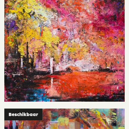
Beschikbaar