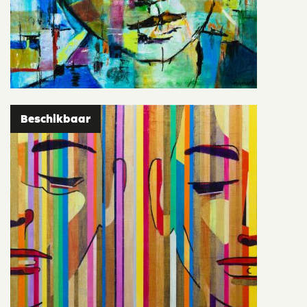
Beschikbaar