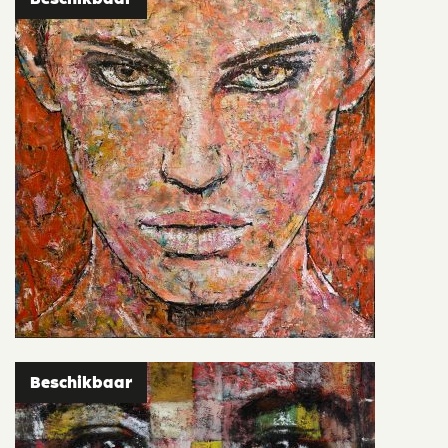
Beschikbaar