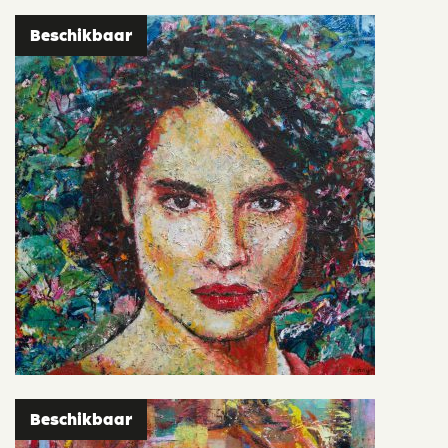
Beschikbaar
Beschikbaar