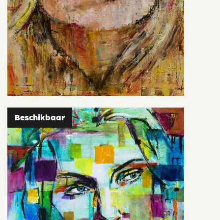
Beschikbaar