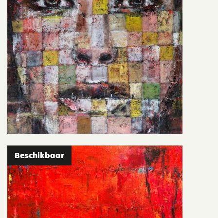
Beschikbaar