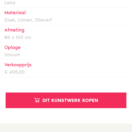
Lana
Materiaal
Doek, Linnen, Olieverf
Afmeting
80 x 100 cm
Oplage
Unicum
Verkoopprijs
€ 495,00
DIT KUNSTWERK KOPEN