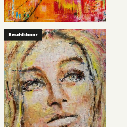
Beschikbaar