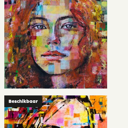
Beschikbaar