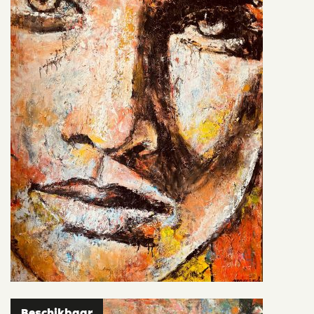
Beschikbaar