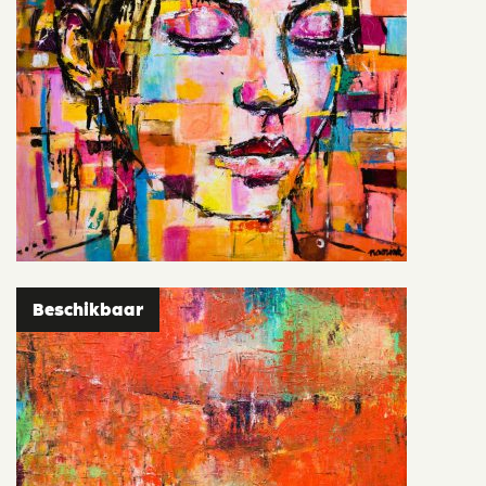
Beschikbaar