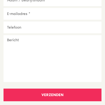
bedrijfsnaam
*
E-
mailadres
*
Telefoon
Bericht