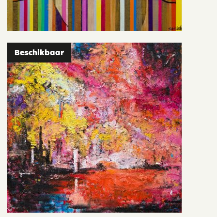
Beschikbaar