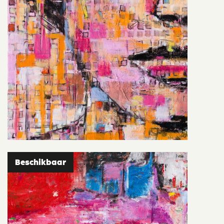
Beschikbaar