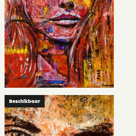
Beschikbaar