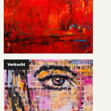
Verkocht