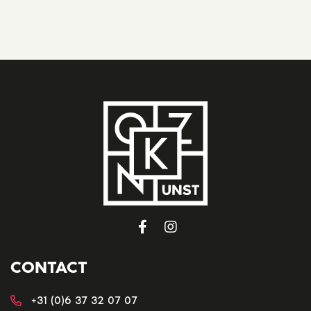
CONTACT
+31 (0)6 37 32 07 07