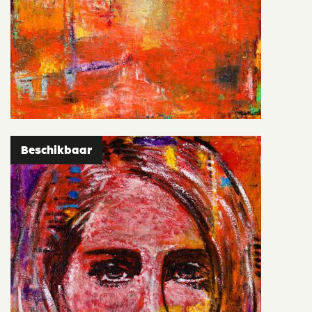
Beschikbaar