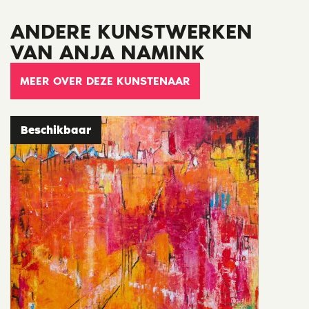
ANDERE KUNSTWERKEN
VAN ANJA NAMINK
MEER OVER DEZE KUNSTENAAR
Beschikbaar