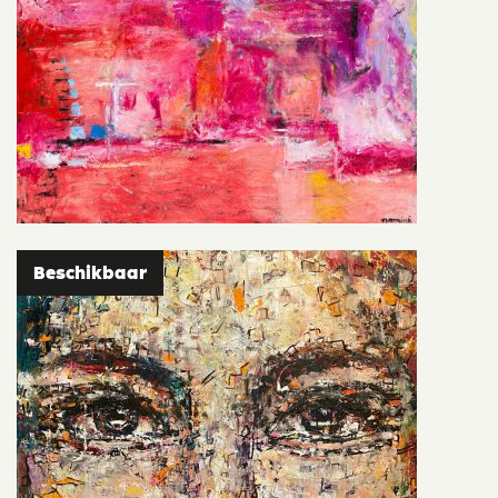
Beschikbaar