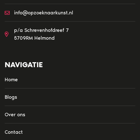
info@opzoeknaarkunst.nl
p/a Schrevenhofdreef 7
5709RM Helmond
NAVIGATIE
Home
Blogs
Over ons
Contact