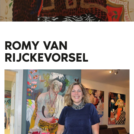
ROMY VAN
RIJCKEVORSEL