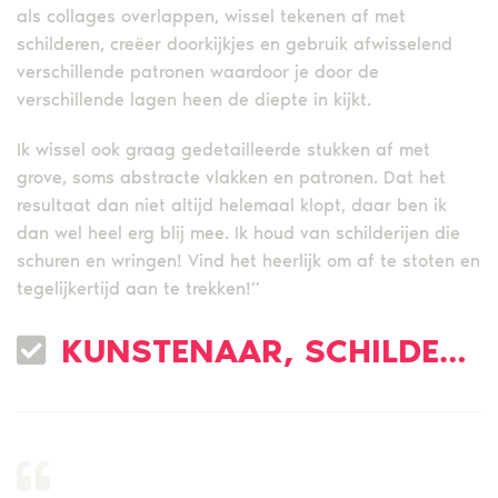
als collages overlappen, wissel tekenen af met
schilderen, creëer doorkijkjes en gebruik afwisselend
verschillende patronen waardoor je door de
verschillende lagen heen de diepte in kijkt.
Ik wissel ook graag gedetailleerde stukken af met
grove, soms abstracte vlakken en patronen. Dat het
resultaat dan niet altijd helemaal klopt, daar ben ik
dan wel heel erg blij mee. Ik houd van schilderijen die
schuren en wringen! Vind het heerlijk om af te stoten en
tegelijkertijd aan te trekken!”
KUNSTENAAR, SCHILDERKUNST