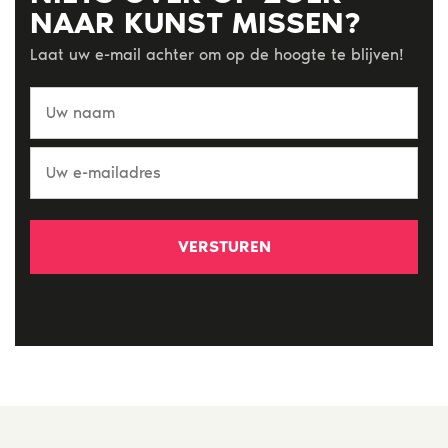
NAAR KUNST MISSEN?
Laat uw e-mail achter om op de hoogte te blijven!
Uw
naam
Uw
e-
mailadres
*