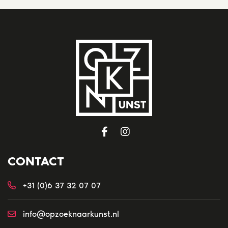
CONTACT
+31 (0)6 37 32 07 07
info@opzoeknaarkunst.nl