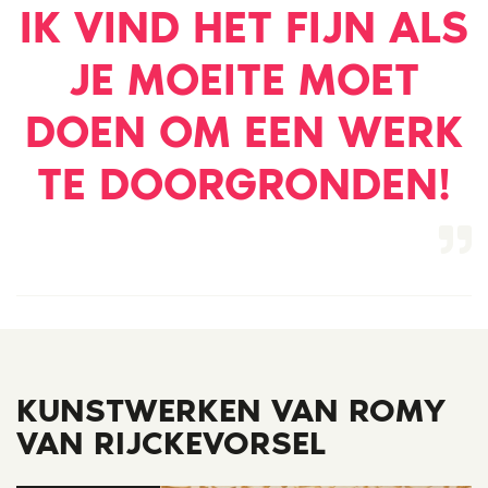
IK VIND HET FIJN ALS
JE MOEITE MOET
DOEN OM EEN WERK
TE DOORGRONDEN!
KUNSTWERKEN VAN ROMY
VAN RIJCKEVORSEL