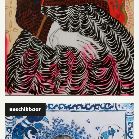
Beschikbaar