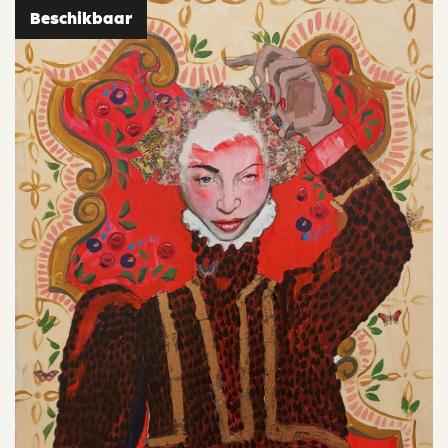
Beschikbaar