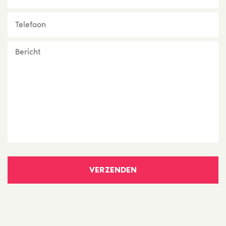
Telefoon
Bericht